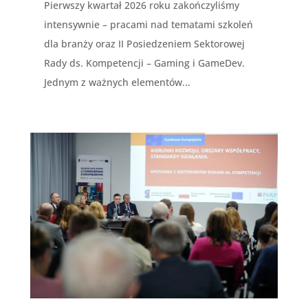
Pierwszy kwartał 2026 roku zakończyliśmy
intensywnie – pracami nad tematami szkoleń
dla branży oraz II Posiedzeniem Sektorowej
Rady ds. Kompetencji – Gaming i GameDev.
Jednym z ważnych elementów...