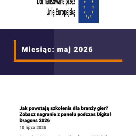
Miesiąc:
maj 2026
Jak powstają szkolenia dla branży gier?
Zobacz nagranie z panelu podczas Digital
Dragons 2026
10 lipca 2026