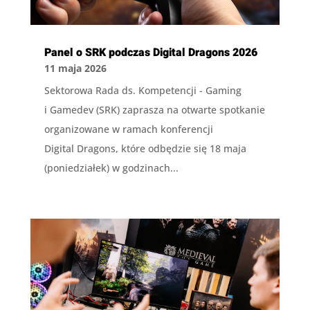
Panel o SRK podczas Digital Dragons 2026
11 maja 2026
Sektorowa Rada ds. Kompetencji - Gaming
i Gamedev (SRK) zaprasza na otwarte spotkanie
organizowane w ramach konferencji
Digital Dragons, które odbędzie się 18 maja
(poniedziałek) w godzinach...