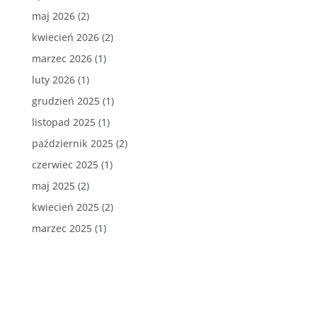
maj 2026
(2)
kwiecień 2026
(2)
marzec 2026
(1)
luty 2026
(1)
grudzień 2025
(1)
listopad 2025
(1)
październik 2025
(2)
czerwiec 2025
(1)
maj 2025
(2)
kwiecień 2025
(2)
marzec 2025
(1)