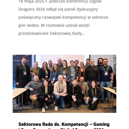
18 maja 2025 r. podczas konferencji Digital
Dragons 2026 odbył się panel dyskusyjny
poświęcony rozwojowi kompetencji w sektorze
gier wideo. W rozmowie udział wzięli
przedstawiciele Sektorowej Rady...
Sektorowa Rada ds. Kompetencji – Gaming