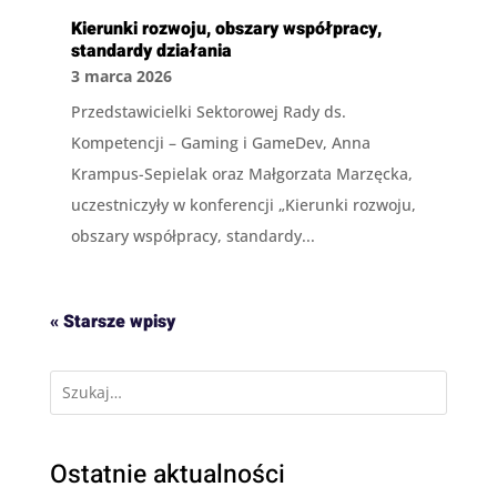
Kierunki rozwoju, obszary współpracy,
standardy działania
3 marca 2026
Przedstawicielki Sektorowej Rady ds.
Kompetencji – Gaming i GameDev, Anna
Krampus-Sepielak oraz Małgorzata Marzęcka,
uczestniczyły w konferencji „Kierunki rozwoju,
obszary współpracy, standardy...
« Starsze wpisy
Ostatnie aktualności