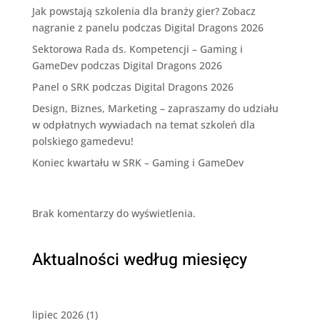
Jak powstają szkolenia dla branży gier? Zobacz
nagranie z panelu podczas Digital Dragons 2026
Sektorowa Rada ds. Kompetencji – Gaming i
GameDev podczas Digital Dragons 2026
Panel o SRK podczas Digital Dragons 2026
Design, Biznes, Marketing – zapraszamy do udziału
w odpłatnych wywiadach na temat szkoleń dla
polskiego gamedevu!
Koniec kwartału w SRK – Gaming i GameDev
Brak komentarzy do wyświetlenia.
Aktualności według miesięcy
lipiec 2026
(1)