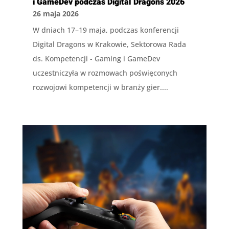
i GameDev podczas Digital Dragons 2026
26 maja 2026
W dniach 17–19 maja, podczas konferencji
Digital Dragons w Krakowie, Sektorowa Rada
ds. Kompetencji - Gaming i GameDev
uczestniczyła w rozmowach poświęconych
rozwojowi kompetencji w branży gier....