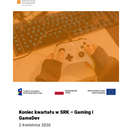
Koniec kwartału w SRK – Gaming i
GameDev
2 kwietnia 2026