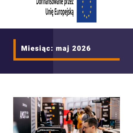
Miesiąc:
maj 2026