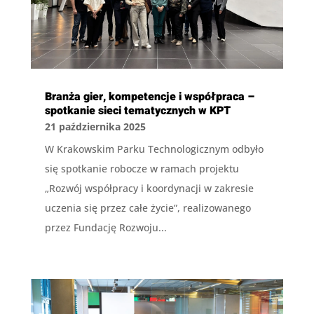
Branża gier, kompetencje i współpraca –
spotkanie sieci tematycznych w KPT
21 października 2025
W Krakowskim Parku Technologicznym odbyło
się spotkanie robocze w ramach projektu
„Rozwój współpracy i koordynacji w zakresie
uczenia się przez całe życie”, realizowanego
przez Fundację Rozwoju...