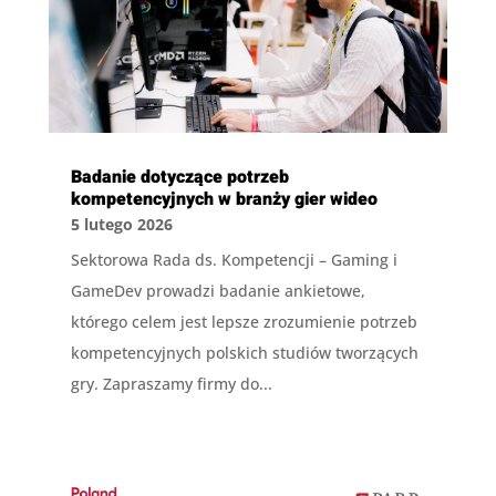
Badanie dotyczące potrzeb
kompetencyjnych w branży gier wideo
5 lutego 2026
Sektorowa Rada ds. Kompetencji – Gaming i
GameDev prowadzi badanie ankietowe,
którego celem jest lepsze zrozumienie potrzeb
kompetencyjnych polskich studiów tworzących
gry. Zapraszamy firmy do...