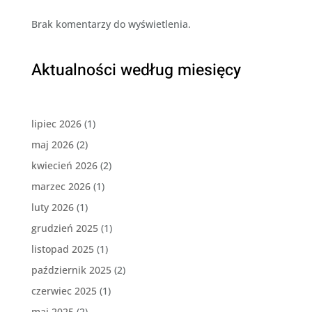
Brak komentarzy do wyświetlenia.
Aktualności według miesięcy
lipiec 2026
(1)
maj 2026
(2)
kwiecień 2026
(2)
marzec 2026
(1)
luty 2026
(1)
grudzień 2025
(1)
listopad 2025
(1)
październik 2025
(2)
czerwiec 2025
(1)
maj 2025
(2)