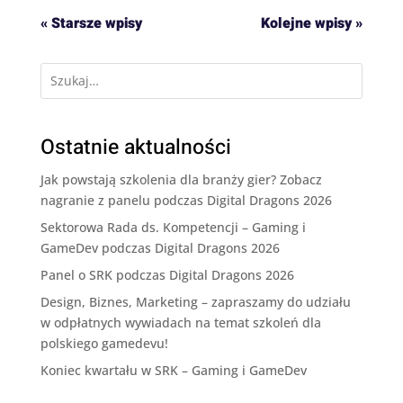
« Starsze wpisy
Kolejne wpisy »
Ostatnie aktualności
Jak powstają szkolenia dla branży gier? Zobacz
nagranie z panelu podczas Digital Dragons 2026
Sektorowa Rada ds. Kompetencji – Gaming i
GameDev podczas Digital Dragons 2026
Panel o SRK podczas Digital Dragons 2026
Design, Biznes, Marketing – zapraszamy do udziału
w odpłatnych wywiadach na temat szkoleń dla
polskiego gamedevu!
Koniec kwartału w SRK – Gaming i GameDev