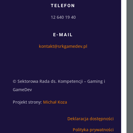
TELEFON
12 640 19 40
E-MAIL
kontakt@srkgamedev.pl
© Sektorowa Rada ds. Kompetencji – Gaming i
GameDev
Projekt strony:
Michał Koza
Deklaracja dostępności
Polityka prywatności