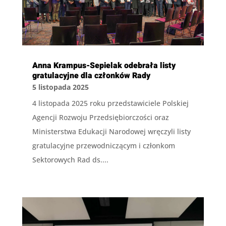
Anna Krampus-Sepielak odebrała listy
gratulacyjne dla członków Rady
5 listopada 2025
4 listopada 2025 roku przedstawiciele Polskiej
Agencji Rozwoju Przedsiębiorczości oraz
Ministerstwa Edukacji Narodowej wręczyli listy
gratulacyjne przewodniczącym i członkom
Sektorowych Rad ds....