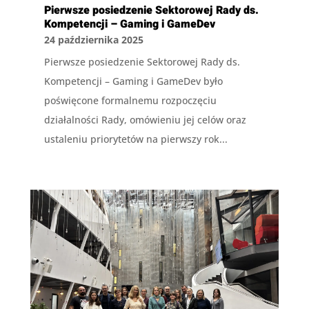
Pierwsze posiedzenie Sektorowej Rady ds.
Kompetencji – Gaming i GameDev
24 października 2025
Pierwsze posiedzenie Sektorowej Rady ds.
Kompetencji – Gaming i GameDev było
poświęcone formalnemu rozpoczęciu
działalności Rady, omówieniu jej celów oraz
ustaleniu priorytetów na pierwszy rok...