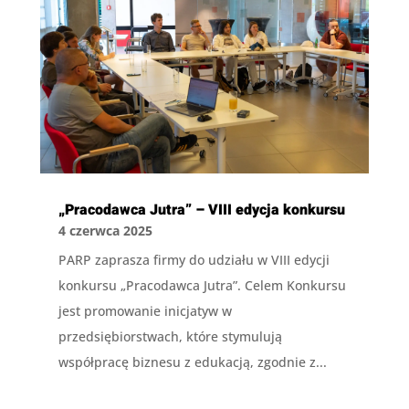
„Pracodawca Jutra” – VIII edycja konkursu
4 czerwca 2025
PARP zaprasza firmy do udziału w VIII edycji
konkursu „Pracodawca Jutra”. Celem Konkursu
jest promowanie inicjatyw w
przedsiębiorstwach, które stymulują
współpracę biznesu z edukacją, zgodnie z...