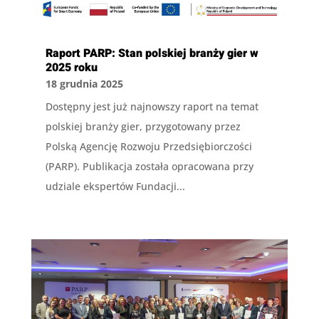
Raport PARP: Stan polskiej branży gier w
2025 roku
18 grudnia 2025
Dostępny jest już najnowszy raport na temat
polskiej branży gier, przygotowany przez
Polską Agencję Rozwoju Przedsiębiorczości
(PARP). Publikacja została opracowana przy
udziale ekspertów Fundacji...