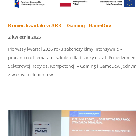
Koniec kwartału w SRK – Gaming i GameDev
2 kwietnia 2026
Pierwszy kwartał 2026 roku zakończyliśmy intensywnie –
pracami nad tematami szkoleń dla branży oraz II Posiedzenie
Sektorowej Rady ds. Kompetencji – Gaming i GameDev. Jedny
z ważnych elementów...