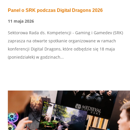
Panel o SRK podczas Digital Dragons 2026
11 maja 2026
Sektorowa Rada ds. Kompetencji - Gaming i Gamedev (SRK)
zaprasza na otwarte spotkanie organizowane w ramach
konferencji Digital Dragons, które odbędzie się 18 maja
(poniedziałek) w godzinach...