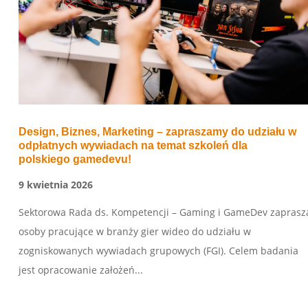
Design, Biznes, Marketing – zapraszamy do udziału w
odpłatnych wywiadach na temat szkoleń dla
polskiego gamedevu!
9 kwietnia 2026
Sektorowa Rada ds. Kompetencji – Gaming i GameDev zaprasz
osoby pracujące w branży gier wideo do udziału w
zogniskowanych wywiadach grupowych (FGI). Celem badania
jest opracowanie założeń...