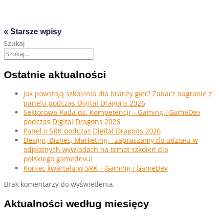
« Starsze wpisy
Szukaj
Ostatnie aktualności
Jak powstają szkolenia dla branży gier? Zobacz nagranie z
panelu podczas Digital Dragons 2026
Sektorowa Rada ds. Kompetencji – Gaming i GameDev
podczas Digital Dragons 2026
Panel o SRK podczas Digital Dragons 2026
Design, Biznes, Marketing – zapraszamy do udziału w
odpłatnych wywiadach na temat szkoleń dla
polskiego gamedevu!
Koniec kwartału w SRK – Gaming i GameDev
Brak komentarzy do wyświetlenia.
Aktualności według miesięcy