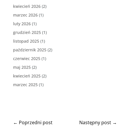
kwiecień 2026
(2)
marzec 2026
(1)
luty 2026
(1)
grudzień 2025
(1)
listopad 2025
(1)
październik 2025
(2)
czerwiec 2025
(1)
maj 2025
(2)
kwiecień 2025
(2)
marzec 2025
(1)
←
Poprzedni post
Następny post
→