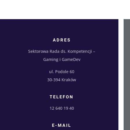
ADRES
Sektorowa Rada ds. Kompetencji –
Gaming i GameDev
ul. Podole 60
30-394 Kraków
TELEFON
12 640 19 40
E-MAIL