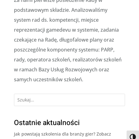
podstawowym składzie. Analizowaliśmy
system rad ds. kompetencji, miejsce
reprezentacji gamedevu w systemie, zadania
czekające na Radę, długofalowe plany oraz
poszczególne komponenty systemu: PARP,
rady, operatora szkoleń, realizatorów szkoleń
w ramach Bazy Usług Rozwojowych oraz
samych uczestników szkoleń.
Ostatnie aktualności
Jak powstają szkolenia dla branży gier? Zobacz
Przeł