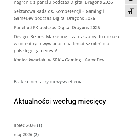
nagranie z panelu podczas Digital Dragons 2026
Sektorowa Rada ds. Kompetencji – Gaming i
Przeł
GameDev podczas Digital Dragons 2026
Panel o SRK podczas Digital Dragons 2026
Design, Biznes, Marketing – zapraszamy do udziału
w odpłatnych wywiadach na temat szkoleń dla
polskiego gamedevu!
Koniec kwartału w SRK – Gaming i GameDev
Brak komentarzy do wyświetlenia.
Aktualności według miesięcy
lipiec 2026
(1)
maj 2026
(2)