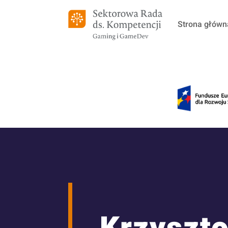
Strona główn