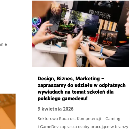
anie
Design, Biznes, Marketing –
zapraszamy do udziału w odpłatnych
wywiadach na temat szkoleń dla
polskiego gamedevu!
9 kwietnia 2026
Sektorowa Rada ds. Kompetencji – Gaming
i GameDev zaprasza osoby pracujące w branży