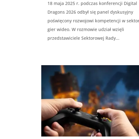
18 maja 2025 r. podczas konferencji Digital
Dragons 2026 odbył się panel dyskusyjny
poświęcony rozwojowi kompetencji w sekto
gier wideo. W rozmowie udział wzięli
przedstawiciele Sektorowej Rady...