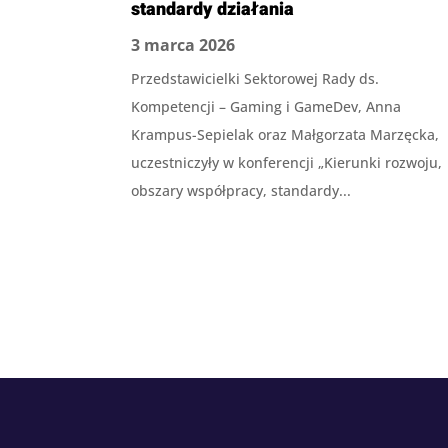
standardy działania
3 marca 2026
Przedstawicielki Sektorowej Rady ds.
Kompetencji – Gaming i GameDev, Anna
Krampus-Sepielak oraz Małgorzata Marzęcka,
uczestniczyły w konferencji „Kierunki rozwoju,
obszary współpracy, standardy...