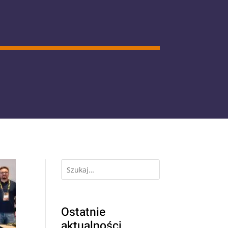
Ostatnie
aktualności