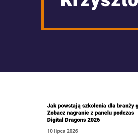
Krzyszt
Jak powstają szkolenia dla branży g
Zobacz nagranie z panelu podczas
Digital Dragons 2026
10 lipca 2026