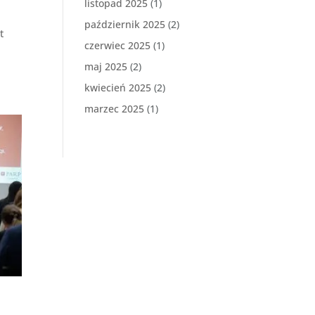
listopad 2025
(1)
październik 2025
(2)
t
czerwiec 2025
(1)
maj 2025
(2)
kwiecień 2025
(2)
marzec 2025
(1)
,