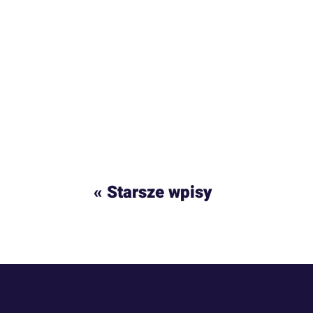
« Starsze wpisy