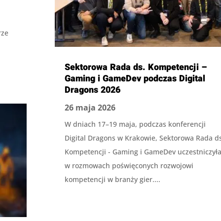
rze
Sektorowa Rada ds. Kompetencji –
Gaming i GameDev podczas Digital
Dragons 2026
26 maja 2026
W dniach 17–19 maja, podczas konferencji
Digital Dragons w Krakowie, Sektorowa Rada ds
Kompetencji - Gaming i GameDev uczestniczył
w rozmowach poświęconych rozwojowi
kompetencji w branży gier....