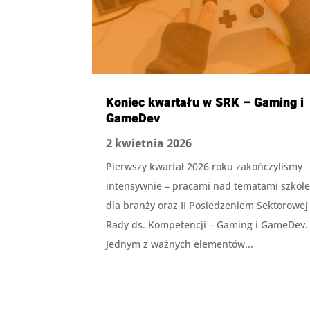
Koniec kwartału w SRK – Gaming i
GameDev
2 kwietnia 2026
Pierwszy kwartał 2026 roku zakończyliśmy
intensywnie – pracami nad tematami szkol
dla branży oraz II Posiedzeniem Sektorowej
Rady ds. Kompetencji – Gaming i GameDev.
Jednym z ważnych elementów...