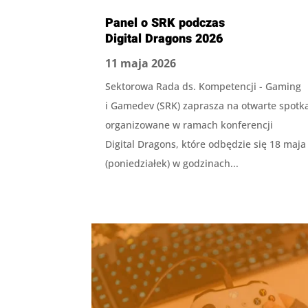
Panel o SRK podczas
Digital Dragons 2026
11 maja 2026
Sektorowa Rada ds. Kompetencji - Gaming
i Gamedev (SRK) zaprasza na otwarte spotk
organizowane w ramach konferencji
Digital Dragons, które odbędzie się 18 maja
(poniedziałek) w godzinach...